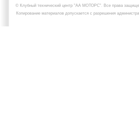
© Клубный технический центр "АА МОТОРС". Все права защищ
Копирование материалов допускается с разрешения администра